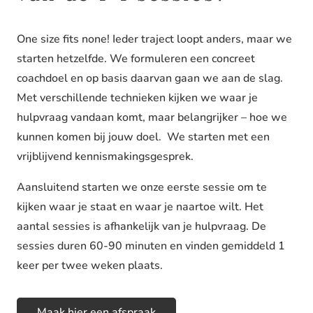
One size fits none! Ieder traject loopt anders, maar we
starten hetzelfde. We formuleren een concreet
coachdoel en op basis daarvan gaan we aan de slag.
Met verschillende technieken kijken we waar je
hulpvraag vandaan komt, maar belangrijker – hoe we
kunnen komen bij jouw doel. We starten met een
vrijblijvend kennismakingsgesprek.
Aansluitend starten we onze eerste sessie om te
kijken waar je staat en waar je naartoe wilt. Het
aantal sessies is afhankelijk van je hulpvraag. De
sessies duren 60-90 minuten en vinden gemiddeld 1
keer per twee weken plaats.
Maak hier een afspraak