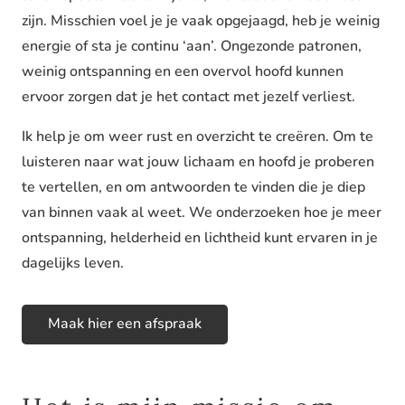
zijn. Misschien voel je je vaak opgejaagd, heb je weinig
energie of sta je continu ‘aan’. Ongezonde patronen,
weinig ontspanning en een overvol hoofd kunnen
ervoor zorgen dat je het contact met jezelf verliest.
Ik help je om weer rust en overzicht te creëren. Om te
luisteren naar wat jouw lichaam en hoofd je proberen
te vertellen, en om antwoorden te vinden die je diep
van binnen vaak al weet. We onderzoeken hoe je meer
ontspanning, helderheid en lichtheid kunt ervaren in je
dagelijks leven.
Maak hier een afspraak