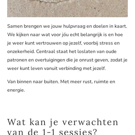
Samen brengen we jouw hulpvraag en doelen in kaart.
We kijken naar wat voor jóu echt belangrijk is en hoe
je weer kunt vertrouwen op jezelf, voorbij stress en
onzekerheid. Centraal staat het loslaten van oude
patronen en overtuigingen die je onrust geven, zodat je
weer kunt leven vanuit verbinding met jezelf.
Van binnen naar buiten. Met meer rust, ruimte en
energie.
Wat kan je verwachten
van de 1-1 sessies?