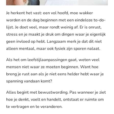
Je herkent het vast: een vol hoofd, moe wakker
worden en de dag beginnen met een eindeloze to-do-
lijst. Je doet veel, maar rondt weinig af. Er is onrust,
stress en je maakt je druk om dingen waar je eigenlijk
geen invloed op hebt. Langzaam merk je dat dit niet
alleen mentaal, maar ook fysiek zijn sporen nalaat.
Als het om leefstijlaanpassingen gaat, weten veel
mensen niet waar ze moeten beginnen. Want hoe
breng je rust aan als je niet eens helder hebt waar je
spanning vandaan komt?
Alles begint met bewustwording. Pas wanneer je ziet
hoe je denkt, voelt en handelt, ontstaat er ruimte om
te vertragen en te veranderen.