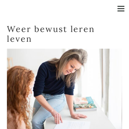
Weer bewust leren
leven