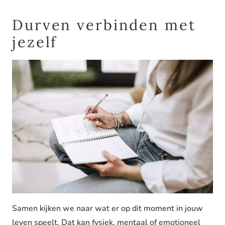
Durven verbinden met
jezelf
Samen kijken we naar wat er op dit moment in jouw
leven speelt. Dat kan fysiek, mentaal of emotioneel