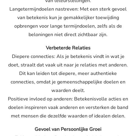
van teleurstellingen.
Langetermijndoelen nastreven: Met een sterk gevoel
van betekenis kun je gemakkelijker toewijding
opbrengen voor lange termijndoelen, zelfs als de
beloningen niet direct zichtbaar zijn.
Verbeterde Relaties
Diepere connecties: Als je betekenis vindt in wat je
doet, straalt dat vaak uit naar je relaties met anderen.
Dit kan leiden tot diepere, meer authentieke
connecties, omdat je gemeenschappelijke doelen en
waarden deelt.
Positieve invloed op anderen: Betekenisvolle acties en
doelen inspireren vaak anderen en versterken de band
met mensen die dezelfde waarden of idealen delen.
Gevoel van Persoonlijke Groei