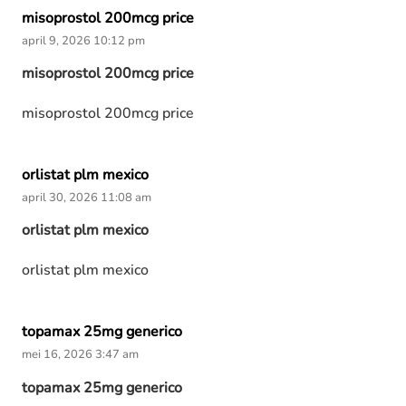
misoprostol 200mcg price
april 9, 2026 10:12 pm
misoprostol 200mcg price
misoprostol 200mcg price
orlistat plm mexico
april 30, 2026 11:08 am
orlistat plm mexico
orlistat plm mexico
topamax 25mg generico
mei 16, 2026 3:47 am
topamax 25mg generico