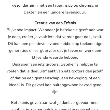
gezonder zijn, met een lager risico op chronische
ziekten en een langere levensduur.
Creatie van een Erfenis
Blijvende impact: Wanneer je betekenis geeft aan wat
je doet, creëer je vaak iets dat verder gaat dan jezelf.
Dit kan een positieve invloed hebben op toekomstige
generaties en zorgt ervoor dat je leven en werk een
blijvende waarde hebben.
Bijdragen aan iets groters: Betekenis helpt je te
voelen dat je deel uitmaakt van iets groters dan jezelf,
of dat nu een gemeenschap, een beweging, of een
ideaal is. Dit gevoel kan buitengewoon bevredigend
zijn.
Betekenis geven aan wat je doet zorgt voor meer
motivatie, dieper geluk, en een sterk gevoel van