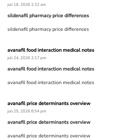
juli 18, 2026 2:22 am
sildenafil pharmacy price differences
sildenafil pharmacy price differences
avanafil food interaction medical notes
juli 24, 2026 2:17 pm
avanafil food interaction medical notes
avanafil food interaction medical notes
avanafil price determinants overview
juli 25, 2026 8:54 pm
avanafil price determinants overview
avanafil price determinants overview