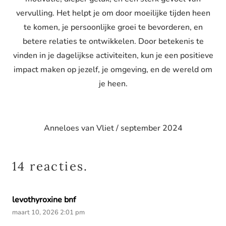
vervulling. Het helpt je om door moeilijke tijden heen
te komen, je persoonlijke groei te bevorderen, en
betere relaties te ontwikkelen. Door betekenis te
vinden in je dagelijkse activiteiten, kun je een positieve
impact maken op jezelf, je omgeving, en de wereld om
je heen.
Anneloes van Vliet / september 2024
14
reacties
.
levothyroxine bnf
maart 10, 2026 2:01 pm