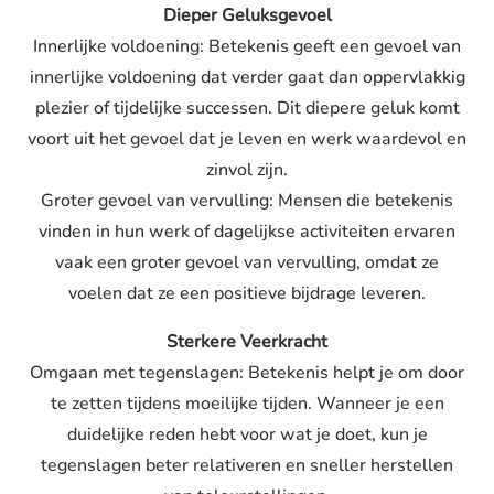
Dieper Geluksgevoel
Innerlijke voldoening: Betekenis geeft een gevoel van
innerlijke voldoening dat verder gaat dan oppervlakkig
plezier of tijdelijke successen. Dit diepere geluk komt
voort uit het gevoel dat je leven en werk waardevol en
zinvol zijn.
Groter gevoel van vervulling: Mensen die betekenis
vinden in hun werk of dagelijkse activiteiten ervaren
vaak een groter gevoel van vervulling, omdat ze
voelen dat ze een positieve bijdrage leveren.
Sterkere Veerkracht
Omgaan met tegenslagen: Betekenis helpt je om door
te zetten tijdens moeilijke tijden. Wanneer je een
duidelijke reden hebt voor wat je doet, kun je
tegenslagen beter relativeren en sneller herstellen