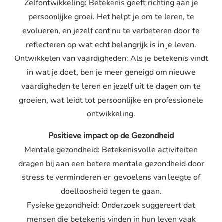
Zelfontwikkeling: Betekenis geeft richting aan je
persoonlijke groei. Het helpt je om te leren, te
evolueren, en jezelf continu te verbeteren door te
reflecteren op wat echt belangrijk is in je leven.
Ontwikkelen van vaardigheden: Als je betekenis vindt
in wat je doet, ben je meer geneigd om nieuwe
vaardigheden te leren en jezelf uit te dagen om te
groeien, wat leidt tot persoonlijke en professionele
ontwikkeling.
Positieve impact op de Gezondheid
Mentale gezondheid: Betekenisvolle activiteiten
dragen bij aan een betere mentale gezondheid door
stress te verminderen en gevoelens van leegte of
doelloosheid tegen te gaan.
Fysieke gezondheid: Onderzoek suggereert dat
mensen die betekenis vinden in hun leven vaak