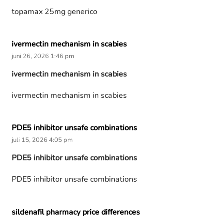
topamax 25mg generico
ivermectin mechanism in scabies
juni 26, 2026 1:46 pm
ivermectin mechanism in scabies
ivermectin mechanism in scabies
PDE5 inhibitor unsafe combinations
juli 15, 2026 4:05 pm
PDE5 inhibitor unsafe combinations
PDE5 inhibitor unsafe combinations
sildenafil pharmacy price differences