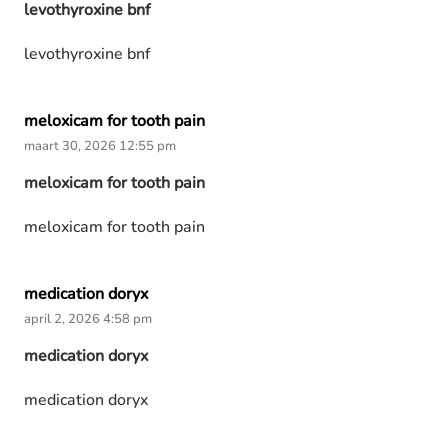
levothyroxine bnf
levothyroxine bnf
meloxicam for tooth pain
maart 30, 2026 12:55 pm
meloxicam for tooth pain
meloxicam for tooth pain
medication doryx
april 2, 2026 4:58 pm
medication doryx
medication doryx