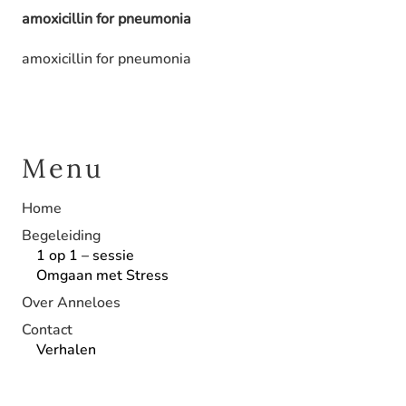
amoxicillin for pneumonia
amoxicillin for pneumonia
Menu
Home
Begeleiding
1 op 1 – sessie
Omgaan met Stress
Over Anneloes
Contact
Verhalen