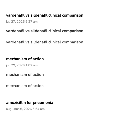
vardenafil vs sildenafil clinical comparison
juli 27, 2026 6:27 am
vardenafil vs sildenafil clinical comparison
vardenafil vs sildenafil clinical comparison
mechanism of action
juli 29, 2026 1:02 am
mechanism of action
mechanism of action
amoxicillin for pneumonia
augustus 6, 2026 5:54 am