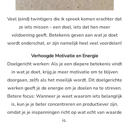
Veel (eind) twintigers die ik spreek komen erachter dat
ze iets missen – een doel, iets dat hen meer
voldoening geeft. Betekenis geven aan wat je doet
wordt onderschat, er zijn namelijk heel veel voordelen!
Verhoogde Motivatie en Energie
Doelgericht werken: Als je een diepere betekenis vindt
in wat je doet, krijg je meer motivatie om te blijven
doorgaan, zelfs als het moeilijk wordt. Dit doelgerichte
werken geeft je de energie om je doelen na te streven.
Betere focus: Wanneer je weet waarom iets belangrijk
is, kun je je beter concentreren en productiever zijn,
omdat je je inspanningen richt op wat echt van waarde
is.