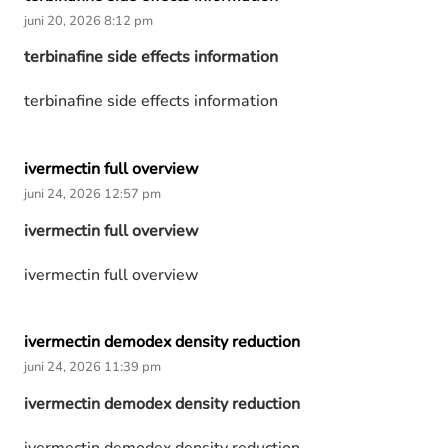
juni 20, 2026 8:12 pm
terbinafine side effects information
terbinafine side effects information
ivermectin full overview
juni 24, 2026 12:57 pm
ivermectin full overview
ivermectin full overview
ivermectin demodex density reduction
juni 24, 2026 11:39 pm
ivermectin demodex density reduction
ivermectin demodex density reduction