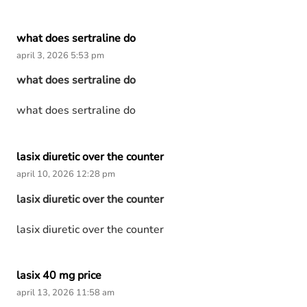
what does sertraline do
april 3, 2026 5:53 pm
what does sertraline do
what does sertraline do
lasix diuretic over the counter
april 10, 2026 12:28 pm
lasix diuretic over the counter
lasix diuretic over the counter
lasix 40 mg price
april 13, 2026 11:58 am