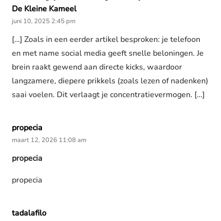
De Kleine Kameel
juni 10, 2025 2:45 pm
[…] Zoals in een eerder artikel besproken: je telefoon
en met name social media geeft snelle beloningen. Je
brein raakt gewend aan directe kicks, waardoor
langzamere, diepere prikkels (zoals lezen of nadenken)
saai voelen. Dit verlaagt je concentratievermogen. […]
propecia
maart 12, 2026 11:08 am
propecia
propecia
tadalafilo