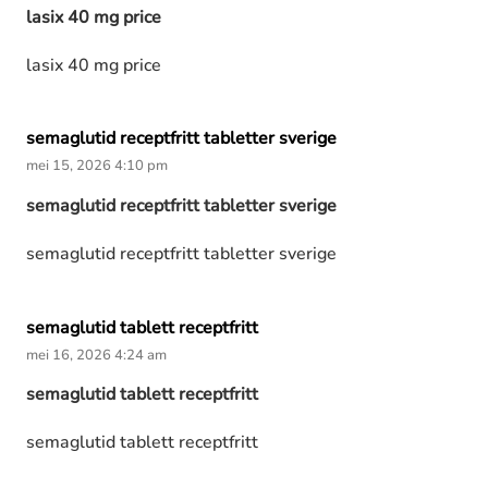
lasix 40 mg price
lasix 40 mg price
semaglutid receptfritt tabletter sverige
mei 15, 2026 4:10 pm
semaglutid receptfritt tabletter sverige
semaglutid receptfritt tabletter sverige
semaglutid tablett receptfritt
mei 16, 2026 4:24 am
semaglutid tablett receptfritt
semaglutid tablett receptfritt