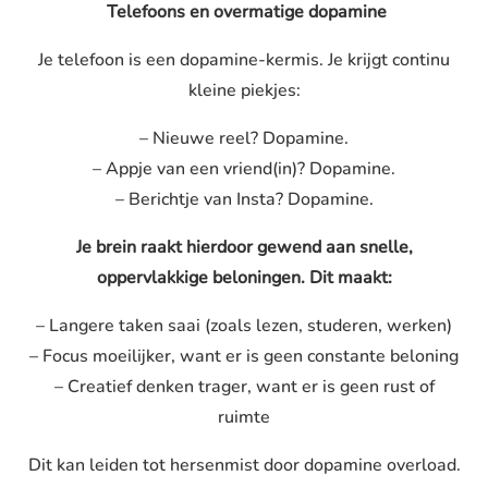
Telefoons en overmatige
dopamine
Je telefoon is een
dopamine
-kermis. Je krijgt continu
kleine piekjes:
– Nieuwe reel?
Dopamine
.
– Appje van een vriend(in)?
Dopamine
.
– Berichtje van Insta?
Dopamine
.
Je brein raakt hierdoor gewend aan snelle,
oppervlakkige beloningen. Dit maakt:
– Langere taken saai (zoals lezen, studeren, werken)
– Focus moeilijker, want er is geen constante beloning
– Creatief denken trager, want er is geen rust of
ruimte
Dit kan leiden tot hersenmist door
dopamine
overload.