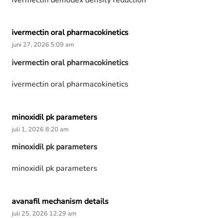
ivermectin oral pharmacokinetics
juni 27, 2026 5:09 am
ivermectin oral pharmacokinetics
ivermectin oral pharmacokinetics
minoxidil pk parameters
juli 1, 2026 8:20 am
minoxidil pk parameters
minoxidil pk parameters
avanafil mechanism details
juli 25, 2026 12:29 am