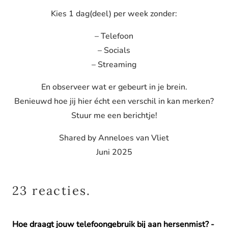
Kies 1 dag(deel) per week zonder:
– Telefoon
– Socials
– Streaming
En observeer wat er gebeurt in je brein.
Benieuwd hoe jij hier écht een verschil in kan merken?
Stuur me een berichtje!
Shared by Anneloes van Vliet
Juni 2025
23
reacties
.
Hoe draagt jouw telefoongebruik bij aan hersenmist? -