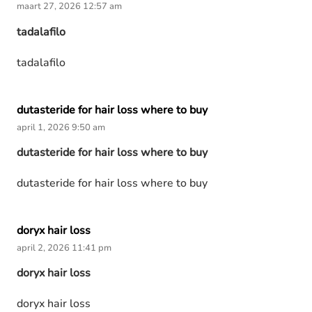
maart 27, 2026 12:57 am
tadalafilo
tadalafilo
dutasteride for hair loss where to buy
april 1, 2026 9:50 am
dutasteride for hair loss where to buy
dutasteride for hair loss where to buy
doryx hair loss
april 2, 2026 11:41 pm
doryx hair loss
doryx hair loss