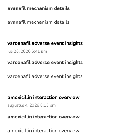
avanafil mechanism details
avanafil mechanism details
vardenafil adverse event insights
juli 26, 2026 6:41 pm
vardenafil adverse event insights
vardenafil adverse event insights
amoxicillin interaction overview
augustus 4, 2026 8:13 pm
amoxicillin interaction overview
amoxicillin interaction overview