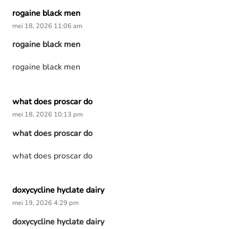
rogaine black men
mei 18, 2026 11:06 am
rogaine black men
rogaine black men
what does proscar do
mei 18, 2026 10:13 pm
what does proscar do
what does proscar do
doxycycline hyclate dairy
mei 19, 2026 4:29 pm
doxycycline hyclate dairy