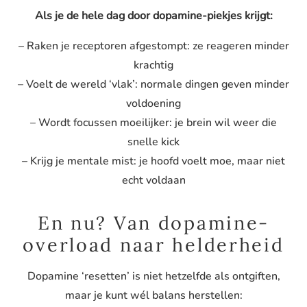
Als je de hele dag door
dopamine
-piekjes krijgt:
– Raken je receptoren afgestompt: ze reageren minder
krachtig
– Voelt de wereld ‘vlak’: normale dingen geven minder
voldoening
– Wordt focussen moeilijker: je brein wil weer die
snelle kick
– Krijg je mentale mist: je hoofd voelt moe, maar niet
echt voldaan
En nu? Van
dopamine
-
overload naar helderheid
Dopamine
‘resetten’ is niet hetzelfde als ontgiften,
maar je kunt wél balans herstellen: