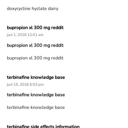
doxycycline hyclate dairy
bupropion xl 300 mg reddit
juni 1, 2026 12:01 am
bupropion xl 300 mg reddit
bupropion xl 300 mg reddit
terbinafine knowledge base
juni 15, 2026 6:03 pm
terbinafine knowledge base
terbinafine knowledge base
terbinafine side effects information